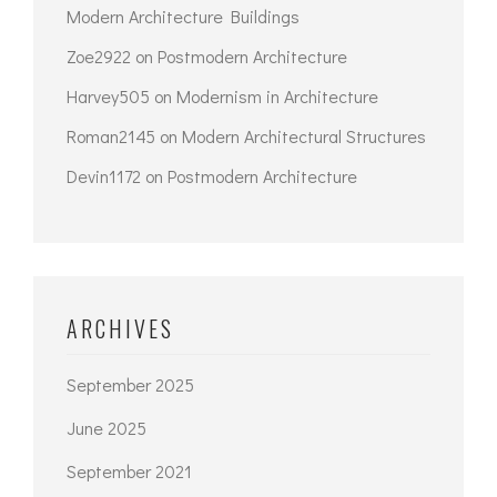
Modern Architecture Buildings
Zoe2922
on
Postmodern Architecture
Harvey505
on
Modernism in Architecture
Roman2145
on
Modern Architectural Structures
Devin1172
on
Postmodern Architecture
ARCHIVES
September 2025
June 2025
September 2021