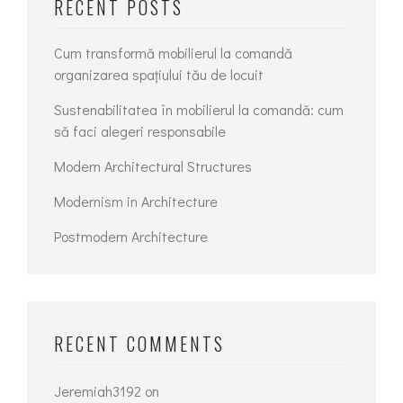
RECENT POSTS
Cum transformă mobilierul la comandă
organizarea spațiului tău de locuit
Sustenabilitatea în mobilierul la comandă: cum
să faci alegeri responsabile
Modern Architectural Structures
Modernism in Architecture
Postmodern Architecture
RECENT COMMENTS
Jeremiah3192
on