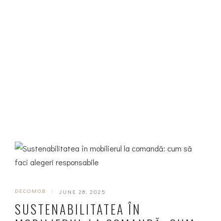
DECOMOB
|
JUNE 28, 2025
SUSTENABILITATEA ÎN