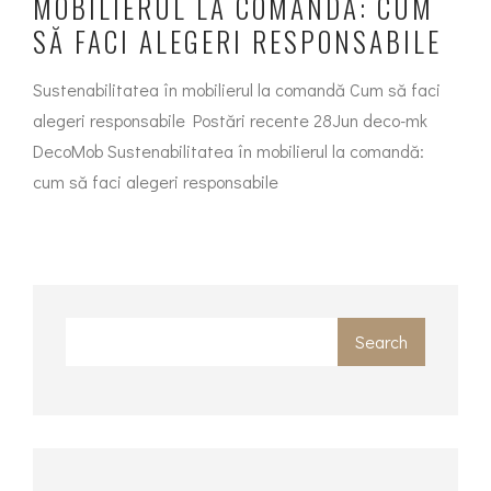
MOBILIERUL LA COMANDĂ: CUM
SĂ FACI ALEGERI RESPONSABILE
Sustenabilitatea în mobilierul la comandă Cum să faci
alegeri responsabile Postări recente 28Jun deco-mk
DecoMob Sustenabilitatea în mobilierul la comandă:
cum să faci alegeri responsabile
Search