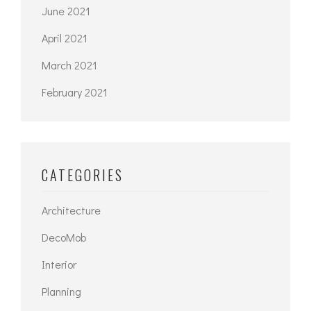
June 2021
April 2021
March 2021
February 2021
CATEGORIES
Architecture
DecoMob
Interior
Planning