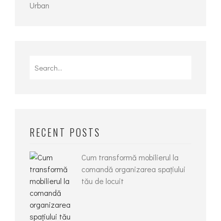
Urban
Search
for:
RECENT POSTS
Cum transformă mobilierul la
comandă organizarea spațiului
tău de locuit