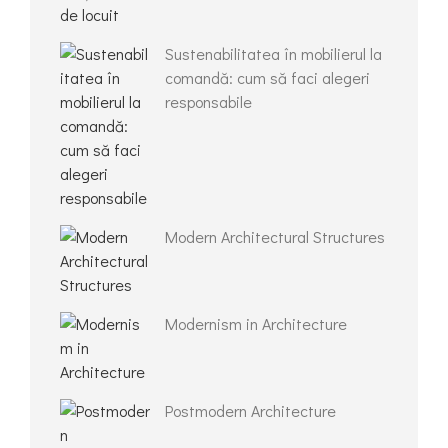
Sustenabilitatea în mobilierul la
comandă: cum să faci alegeri
responsabile
Modern Architectural Structures
Modernism in Architecture
Postmodern Architecture